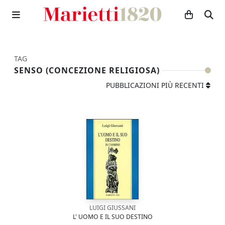
TAG
SENSO (CONCEZIONE RELIGIOSA)
PUBBLICAZIONI PIÙ RECENTI
LUIGI GIUSSANI
L' UOMO E IL SUO DESTINO