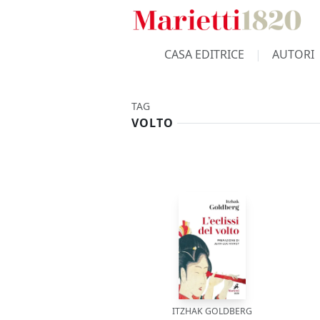
CASA EDITRICE
AUTORI
TAG
VOLTO
ITZHAK GOLDBERG