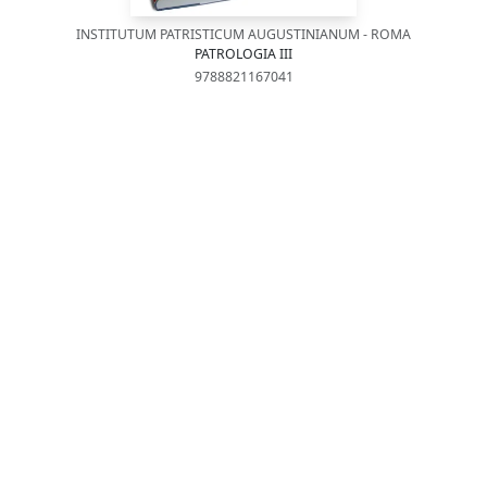
INSTITUTUM PATRISTICUM AUGUSTINIANUM - ROMA
PATROLOGIA III
9788821167041