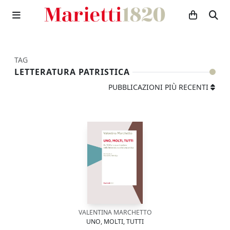
TAG
LETTERATURA PATRISTICA
PUBBLICAZIONI PIÙ RECENTI
VALENTINA MARCHETTO
UNO, MOLTI, TUTTI