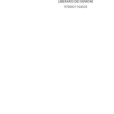
LIBERARSI DEI DEMONI
9788821164026