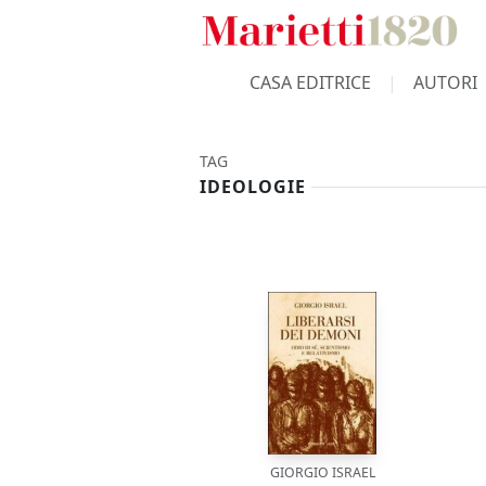
CASA EDITRICE
AUTORI
TAG
IDEOLOGIE
GIORGIO ISRAEL