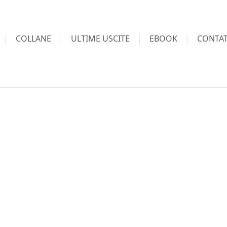
COLLANE
ULTIME USCITE
EBOOK
CONTAT