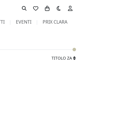
Toggle theme
TI
EVENTI
PRIX CLARA
TITOLO ZA