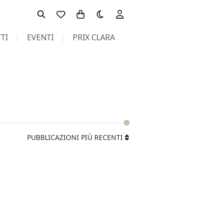
Toggle theme
TI
EVENTI
PRIX CLARA
PUBBLICAZIONI PIÙ RECENTI