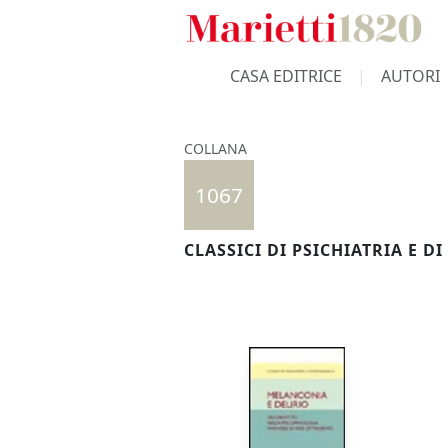
CASA EDITRICE
AUTORI
COLLANA
1067
CLASSICI DI PSICHIATRIA E D