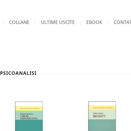
COLLANE
ULTIME USCITE
EBOOK
CONTAT
I PSICOANALISI