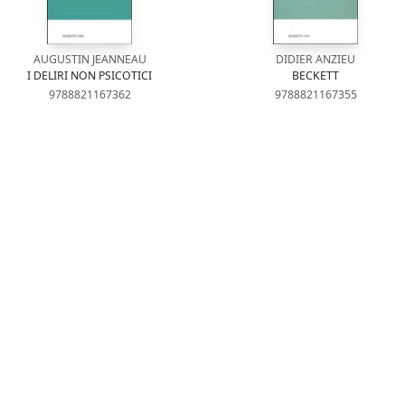
AUGUSTIN JEANNEAU
DIDIER ANZIEU
I DELIRI NON PSICOTICI
BECKETT
9788821167362
9788821167355