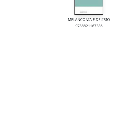
MELANCONIA E DELIRIO
9788821167386