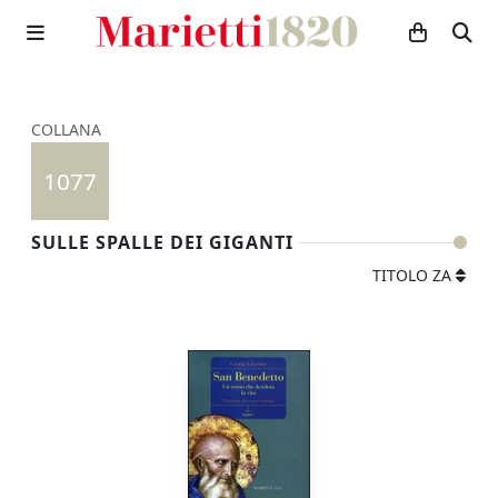
COLLANA
1077
SULLE SPALLE DEI GIGANTI
TITOLO ZA