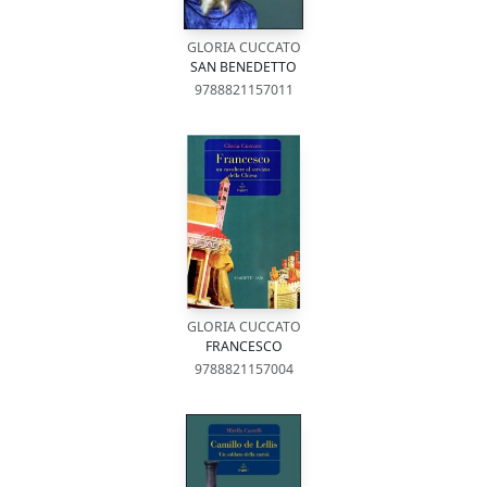
GLORIA CUCCATO
SAN BENEDETTO
9788821157011
GLORIA CUCCATO
FRANCESCO
9788821157004