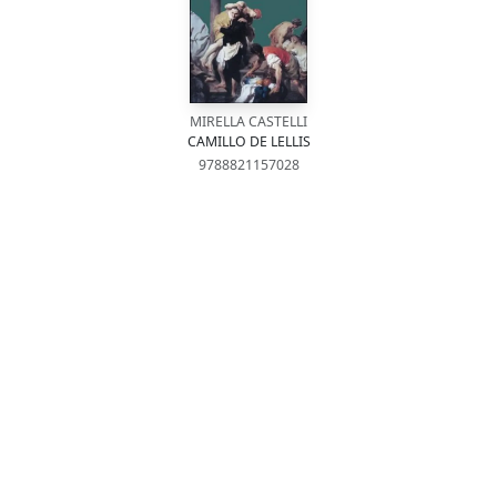
MIRELLA CASTELLI
CAMILLO DE LELLIS
9788821157028