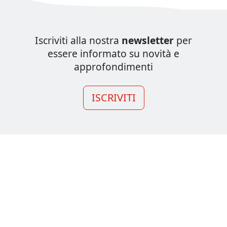
Iscriviti alla nostra
newsletter
per
essere informato su novità e
approfondimenti
ISCRIVITI