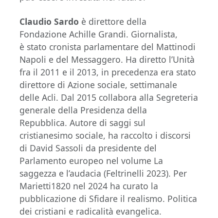
Claudio Sardo
è direttore della
Fondazione Achille Grandi. Giornalista,
è stato cronista parlamentare del Mattinodi
Napoli e del Messaggero. Ha diretto l’Unità
fra il 2011 e il 2013, in precedenza era stato
direttore di Azione sociale, settimanale
delle Acli. Dal 2015 collabora alla Segreteria
generale della Presidenza della
Repubblica. Autore di saggi sul
cristianesimo sociale, ha raccolto i discorsi
di David Sassoli da presidente del
Parlamento europeo nel volume La
saggezza e l’audacia (Feltrinelli 2023). Per
Marietti1820 nel 2024 ha curato la
pubblicazione di Sfidare il realismo. Politica
dei cristiani e radicalità evangelica.