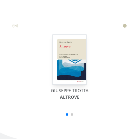
GIUSEPPE TROTTA
ALTROVE