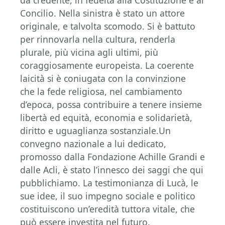
Concilio. Nella sinistra è stato un attore
originale, e talvolta scomodo. Si è battuto
per rinnovarla nella cultura, renderla
plurale, più vicina agli ultimi, più
coraggiosamente europeista. La coerente
laicità si è coniugata con la convinzione
che la fede religiosa, nel cambiamento
d’epoca, possa contribuire a tenere insieme
libertà ed equità, economia e solidarietà,
diritto e uguaglianza sostanziale.Un
convegno nazionale a lui dedicato,
promosso dalla Fondazione Achille Grandi e
dalle Acli, è stato l’innesco dei saggi che qui
pubblichiamo. La testimonianza di Lucà, le
sue idee, il suo impegno sociale e politico
costituiscono un’eredità tuttora vitale, che
può essere investita nel futuro.