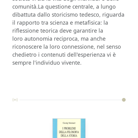
comunità.La questione centrale, a lungo
dibattuta dallo storicismo tedesco, riguarda
il rapporto tra scienza e metafisica: la
riflessione teorica deve garantire la
loro autonomia reciproca, ma anche
riconoscere la loro connessione, nel senso
chedietro i contenuti dell'esperienza vi è
sempre l'individuo vivente.