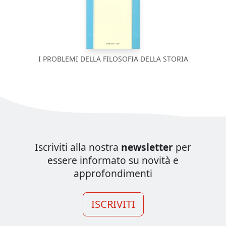
I PROBLEMI DELLA FILOSOFIA DELLA STORIA
Iscriviti alla nostra
newsletter
per
essere informato su novità e
approfondimenti
ISCRIVITI