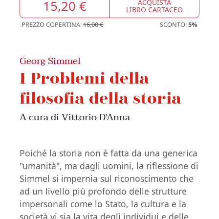
15,20 €
ACQUISTA
LIBRO CARTACEO
PREZZO COPERTINA:
16,00 €
SCONTO:
5%
Georg Simmel
I Problemi della
filosofia della storia
A cura di Vittorio D'Anna
Poiché la storia non è fatta da una generica
"umanità", ma dagli uomini, la riflessione di
Simmel si impernia sul riconoscimento che
ad un livello più profondo delle strutture
impersonali come lo Stato, la cultura e la
società vi sia la vita degli individui e delle