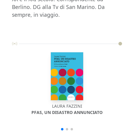
Berlino. DG alla Tv di San Marino. Da
sempre, in viaggio.
LAURA FAZZINI
PFAS, UN DISASTRO ANNUNCIATO