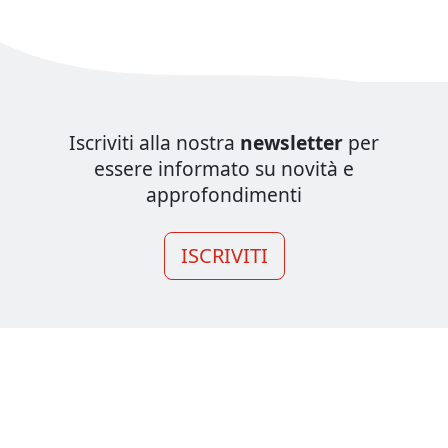
Iscriviti alla nostra
newsletter
per
essere informato su novità e
approfondimenti
ISCRIVITI