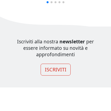
Iscriviti alla nostra
newsletter
per
essere informato su novità e
approfondimenti
ISCRIVITI