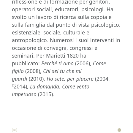
riflessione e di formazione per genitori,
operatori sociali, educatori, psicologi. Ha
svolto un lavoro di ricerca sulla coppia e
sulla famiglia dal punto di vista psicologico,
esistenziale, sociale, culturale e
antropologico. Numerosi i suoi interventi in
occasione di convegni, congressi e
seminari. Per Marietti 1820 ha
pubblicato:
Perché ti amo
(2006),
Come
figlio
(2008),
Chi sei tu che mi
guardi
(2010),
Ho sete, per piacere
(2004,
²2014),
La domanda. Come vento
impetuoso
(2015).