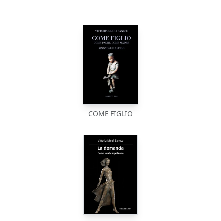
COME FIGLIO