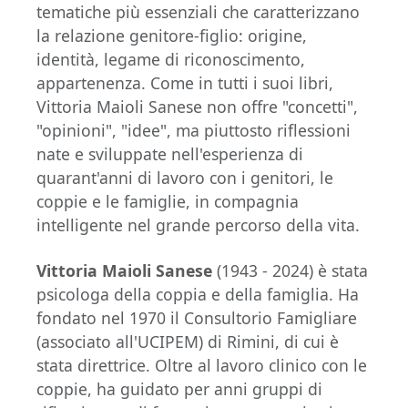
tematiche più essenziali che caratterizzano
la relazione genitore-figlio: origine,
identità, legame di riconoscimento,
appartenenza. Come in tutti i suoi libri,
Vittoria Maioli Sanese non offre "concetti",
"opinioni", "idee", ma piuttosto riflessioni
nate e sviluppate nell'esperienza di
quarant'anni di lavoro con i genitori, le
coppie e le famiglie, in compagnia
intelligente nel grande percorso della vita.
Vittoria Maioli Sanese
(1943 - 2024) è stata
psicologa della coppia e della famiglia. Ha
fondato nel 1970 il Consultorio Famigliare
(associato all'UCIPEM) di Rimini, di cui è
stata direttrice. Oltre al lavoro clinico con le
coppie, ha guidato per anni gruppi di