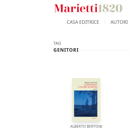
CASA EDITRICE
AUTORI
TAG
GENITORI
ALBERTO BERTONI