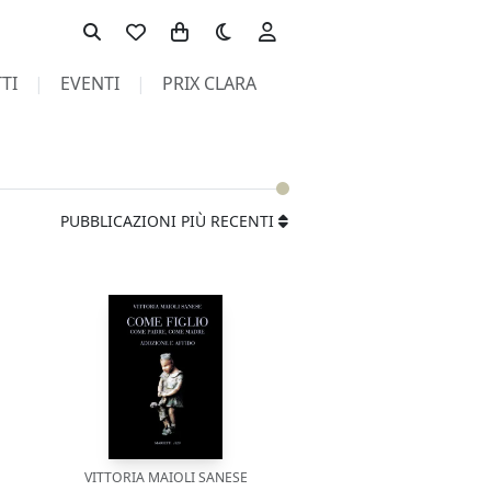
Toggle theme
TI
EVENTI
PRIX CLARA
PUBBLICAZIONI PIÙ RECENTI
VITTORIA MAIOLI SANESE