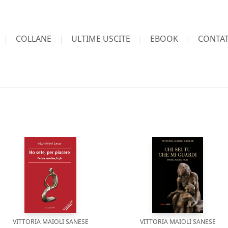
COLLANE
ULTIME USCITE
EBOOK
CONTAT
VITTORIA MAIOLI SANESE
VITTORIA MAIOLI SANESE