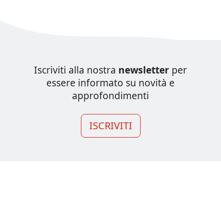
Iscriviti alla nostra
newsletter
per
essere informato su novità e
approfondimenti
ISCRIVITI