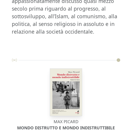
appassionatamente discusso quasi mezzo
secolo prima riguardo al progresso, al
sottosviluppo, all’Islam, al comunismo, alla
politica, al senso religioso in assoluto e in
relazione alla società occidentale.
MAX PICARD
MONDO DISTRUTTO E MONDO INDISTRUTTIBILE