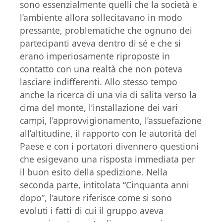
sono essenzialmente quelli che la società e
l’ambiente allora sollecitavano in modo
pressante, problematiche che ognuno dei
partecipanti aveva dentro di sé e che si
erano imperiosamente riproposte in
contatto con una realtà che non poteva
lasciare indifferenti. Allo stesso tempo
anche la ricerca di una via di salita verso la
cima del monte, l’installazione dei vari
campi, l’approvvigionamento, l’assuefazione
all’altitudine, il rapporto con le autorità del
Paese e con i portatori divennero questioni
che esigevano una risposta immediata per
il buon esito della spedizione. Nella
seconda parte, intitolata “Cinquanta anni
dopo”, l’autore riferisce come si sono
evoluti i fatti di cui il gruppo aveva