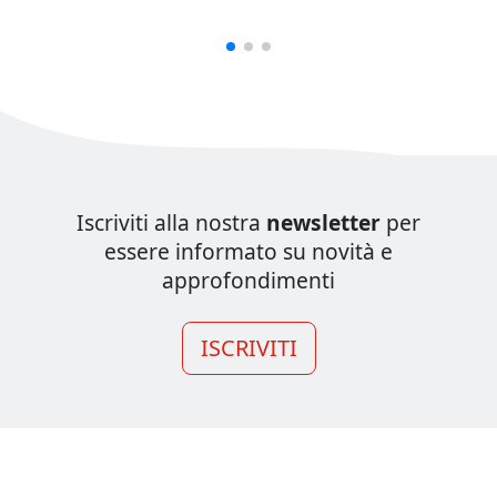
Iscriviti alla nostra
newsletter
per
essere informato su novità e
approfondimenti
ISCRIVITI