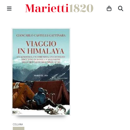
COLLANA