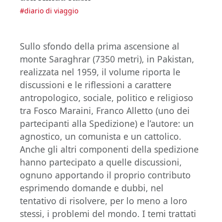
#
diario di viaggio
Sullo sfondo della prima ascensione al
monte Saraghrar (7350 metri), in Pakistan,
realizzata nel 1959, il volume riporta le
discussioni e le riflessioni a carattere
antropologico, sociale, politico e religioso
tra Fosco Maraini, Franco Alletto (uno dei
partecipanti alla Spedizione) e l’autore: un
agnostico, un comunista e un cattolico.
Anche gli altri componenti della spedizione
hanno partecipato a quelle discussioni,
ognuno apportando il proprio contributo
esprimendo domande e dubbi, nel
tentativo di risolvere, per lo meno a loro
stessi, i problemi del mondo. I temi trattati