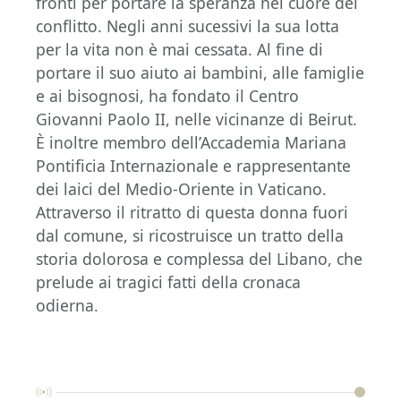
fronti per portare la speranza nel cuore del
conflitto. Negli anni sucessivi la sua lotta
per la vita non è mai cessata. Al fine di
portare il suo aiuto ai bambini, alle famiglie
e ai bisognosi, ha fondato il Centro
Giovanni Paolo II, nelle vicinanze di Beirut.
È inoltre membro dell’Accademia Mariana
Pontificia Internazionale e rappresentante
dei laici del Medio-Oriente in Vaticano.
Attraverso il ritratto di questa donna fuori
dal comune, si ricostruisce un tratto della
storia dolorosa e complessa del Libano, che
prelude ai tragici fatti della cronaca
odierna.