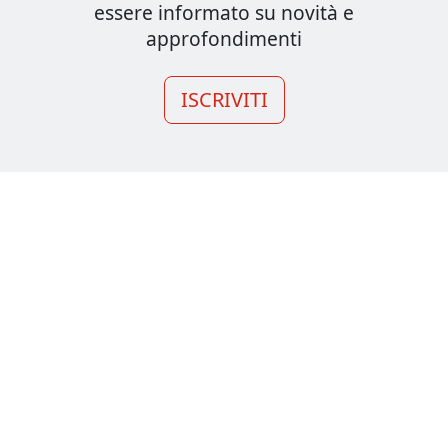
essere informato su novità e
approfondimenti
ISCRIVITI