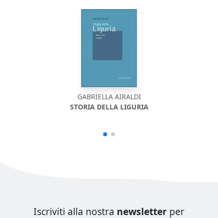
GABRIELLA AIRALDI
STORIA DELLA LIGURIA
Iscriviti alla nostra
newsletter
per