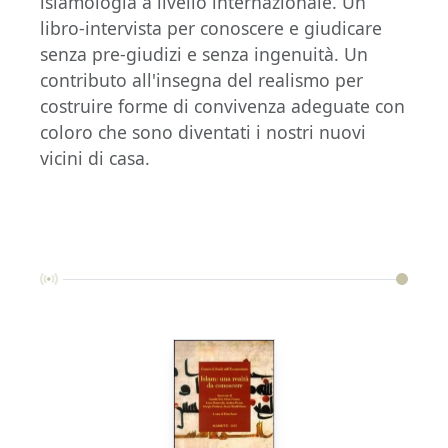
islamologia a livello internazionale. Un
libro-intervista per conoscere e giudicare
senza pre-giudizi e senza ingenuità. Un
contributo all'insegna del realismo per
costruire forme di convivenza adeguate con
coloro che sono diventati i nostri nuovi
vicini di casa.