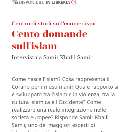
DISPONIBILE
IN LIBRERIA
Centro di studi sull'ecumenismo
Cento domande
sull'islam
Intervista a Samir Khalil Samir
Come nasce l'islam? Cosa rappresenta il
Corano per i musulmani? Quale rapporto si
è sviluppato tra l'islam e la violenza, tra la
cultura islamica e l'Occidente? Come
realizzare una reale integrazione nelle
società europee? Risponde Samir Khalil
Samir, uno dei maggiori esperti di