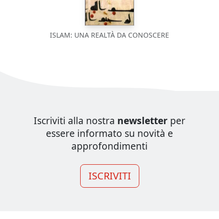
ISLAM: UNA REALTÀ DA CONOSCERE
Iscriviti alla nostra
newsletter
per
essere informato su novità e
approfondimenti
ISCRIVITI