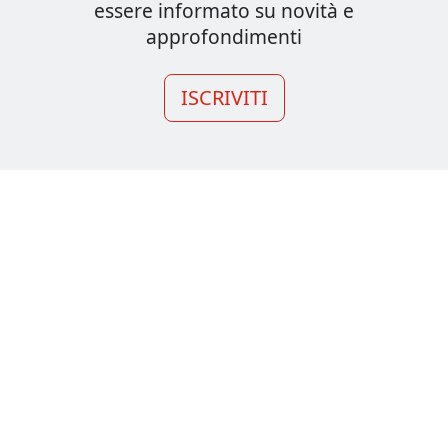
essere informato su novità e
approfondimenti
ISCRIVITI