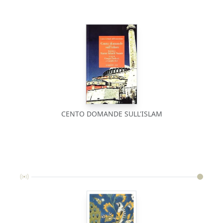
CENTO DOMANDE SULL'ISLAM