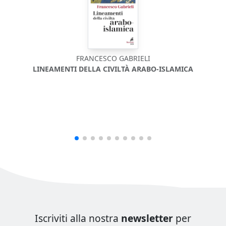
FRANCESCO GABRIELI
LINEAMENTI DELLA CIVILTÀ ARABO-ISLAMICA
Iscriviti alla nostra
newsletter
per