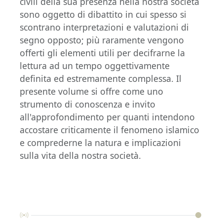
civili della sua presenza nella nostra società
sono oggetto di dibattito in cui spesso si
scontrano interpretazioni e valutazioni di
segno opposto; più raramente vengono
offerti gli elementi utili per decifrarne la
lettura ad un tempo oggettivamente
definita ed estremamente complessa. Il
presente volume si offre come uno
strumento di conoscenza e invito
all'approfondimento per quanti intendono
accostare criticamente il fenomeno islamico
e comprederne la natura e implicazioni
sulla vita della nostra società.