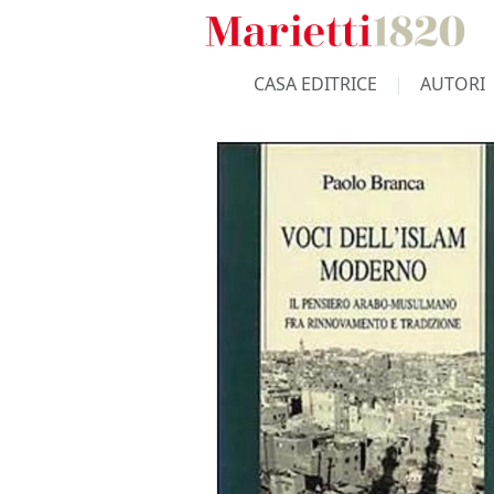
CASA EDITRICE
AUTORI