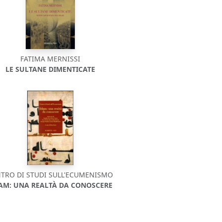
FATIMA MERNISSI
LE SULTANE DIMENTICATE
TRO DI STUDI SULL'ECUMENISMO
LAM: UNA REALTÀ DA CONOSCERE