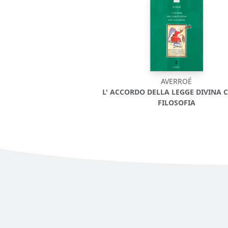
AVERROÉ
L' ACCORDO DELLA LEGGE DIVINA 
FILOSOFIA