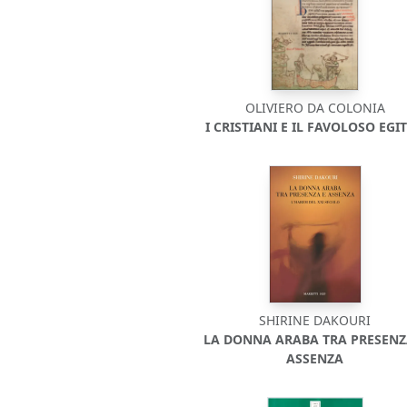
OLIVIERO DA COLONIA
I CRISTIANI E IL FAVOLOSO EGI
SHIRINE DAKOURI
LA DONNA ARABA TRA PRESENZ
ASSENZA