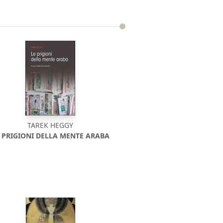
TAREK HEGGY
 PRIGIONI DELLA MENTE ARABA