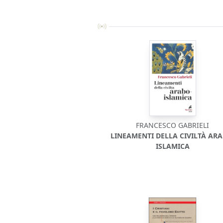
FRANCESCO GABRIELI
LINEAMENTI DELLA CIVILTÀ ARA
ISLAMICA