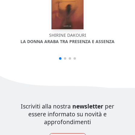
SHIRINE DAKOURI
LA DONNA ARABA TRA PRESENZA E ASSENZA
Iscriviti alla nostra
newsletter
per
essere informato su novità e
approfondimenti