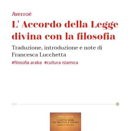
Averroé
L' Accordo della Legge
divina con la filosofia
Traduzione, introduzione e note di
Francesca Lucchetta
#
filosofia araba
#
cultura islamica