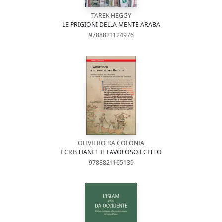
TAREK HEGGY
LE PRIGIONI DELLA MENTE ARABA
9788821124976
OLIVIERO DA COLONIA
I CRISTIANI E IL FAVOLOSO EGITTO
9788821165139