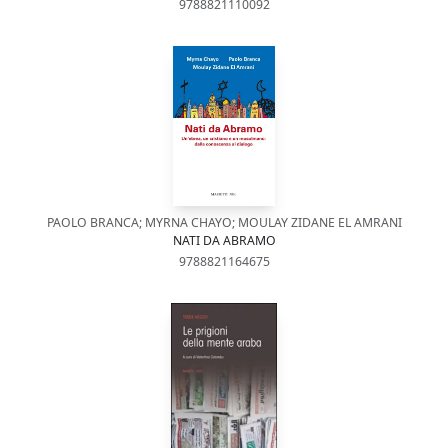
9788821110092
PAOLO BRANCA; MYRNA CHAYO; MOULAY ZIDANE EL AMRANI
NATI DA ABRAMO
9788821164675