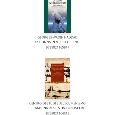
GEORGES WADIH HADDAD
LA DONNA IN MEDIO ORIENTE
9788821165917
CENTRO DI STUDI SULL'ECUMENISMO
ISLAM: UNA REALTÀ DA CONOSCERE
9788821164613