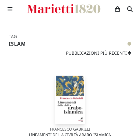
TAG
ISLAM
PUBBLICAZIONI PIÙ RECENTI
FRANCESCO GABRIELI
LINEAMENTI DELLA CIVILTÀ ARABO-ISLAMICA