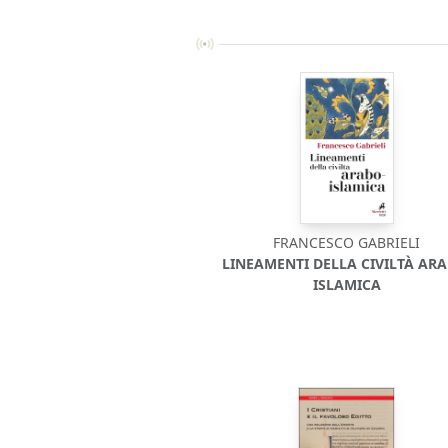
FRANCESCO GABRIELI
LINEAMENTI DELLA CIVILTÀ ARA
ISLAMICA