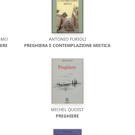
ISMO
ANTONIO FURIOLI
ERE
PREGHIERA E CONTEMPLAZIONE MISTICA
MICHEL QUOIST
PREGHIERE