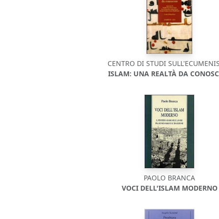
CENTRO DI STUDI SULL'ECUMEN
ISLAM: UNA REALTÀ DA CONOSC
PAOLO BRANCA
VOCI DELL'ISLAM MODERNO