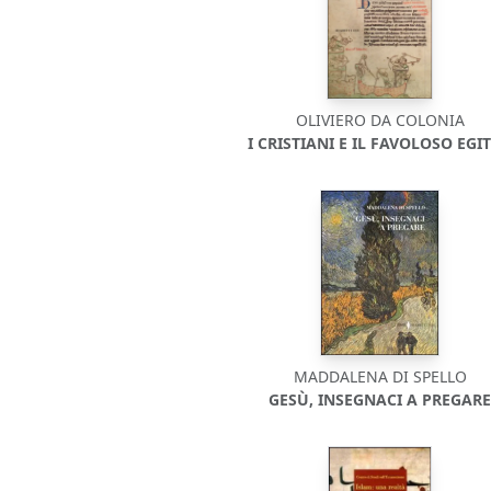
OLIVIERO DA COLONIA
I CRISTIANI E IL FAVOLOSO EGI
MADDALENA DI SPELLO
GESÙ, INSEGNACI A PREGAR