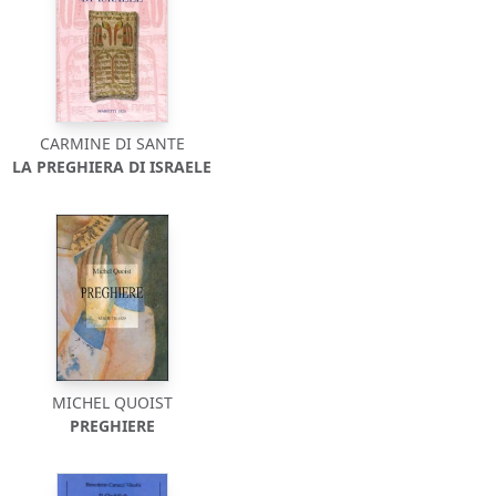
CARMINE DI SANTE
LA PREGHIERA DI ISRAELE
MICHEL QUOIST
PREGHIERE