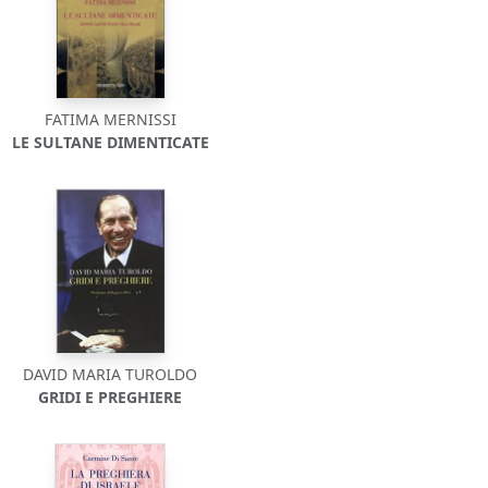
FATIMA MERNISSI
LE SULTANE DIMENTICATE
DAVID MARIA TUROLDO
GRIDI E PREGHIERE