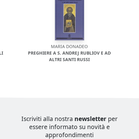
MARIA DONADEO
LI
PREGHIERE A S. ANDREJ RUBLIOV E AD
ALTRI SANTI RUSSI
Iscriviti alla nostra
newsletter
per
essere informato su novità e
approfondimenti