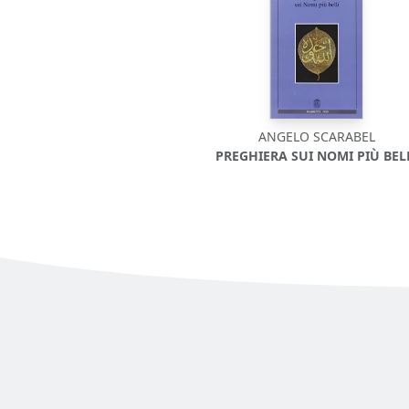
ANGELO SCARABEL
PREGHIERA SUI NOMI PIÙ BEL