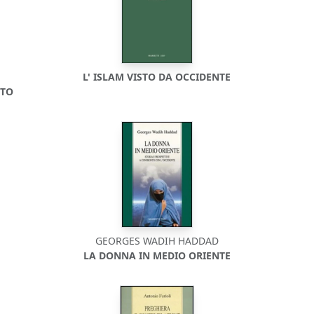
L' ISLAM VISTO DA OCCIDENTE
TTO
GEORGES WADIH HADDAD
E
LA DONNA IN MEDIO ORIENTE