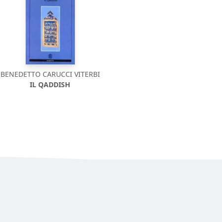
BENEDETTO CARUCCI VITERBI
IL QADDISH