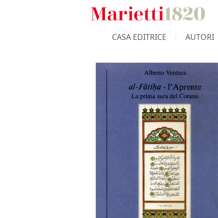
CASA EDITRICE
AUTORI