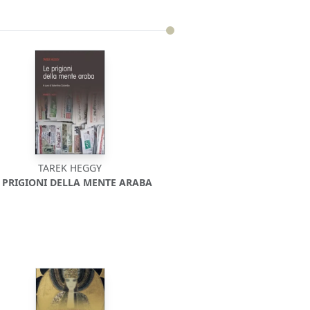
TAREK HEGGY
 PRIGIONI DELLA MENTE ARABA