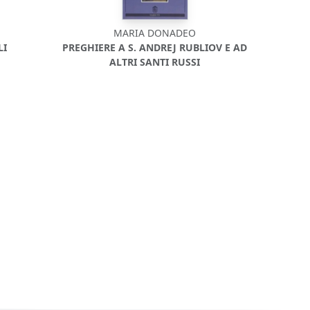
MARIA DONADEO
LI
PREGHIERE A S. ANDREJ RUBLIOV E AD
ALTRI SANTI RUSSI