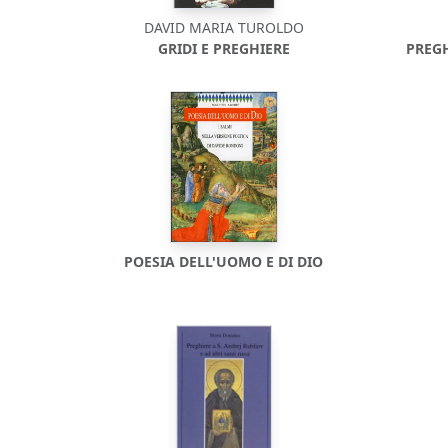
DAVID MARIA TUROLDO
GRIDI E PREGHIERE
PREG
POESIA DELL'UOMO E DI DIO