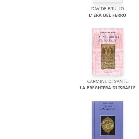
DAVIDE BRULLO
L' ERA DEL FERRO
CARMINE DI SANTE
LA PREGHIERA DI ISRAELE