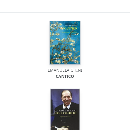
EMANUELA GHINI
CANTICO