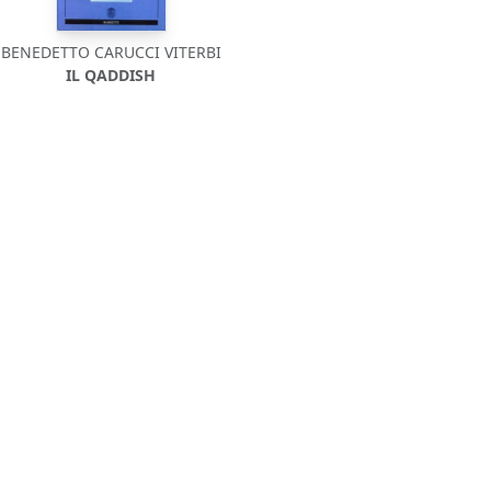
BENEDETTO CARUCCI VITERBI
IL QADDISH