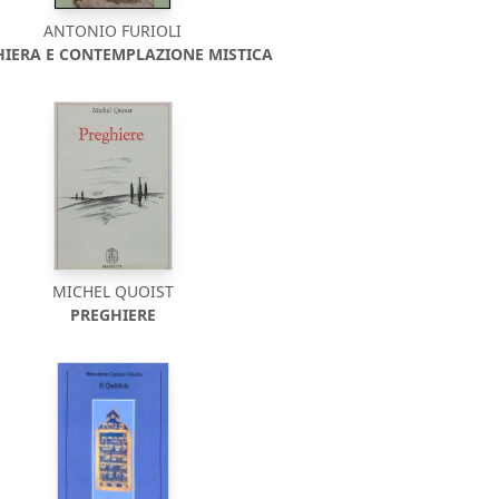
ANTONIO FURIOLI
HIERA E CONTEMPLAZIONE MISTICA
MICHEL QUOIST
PREGHIERE