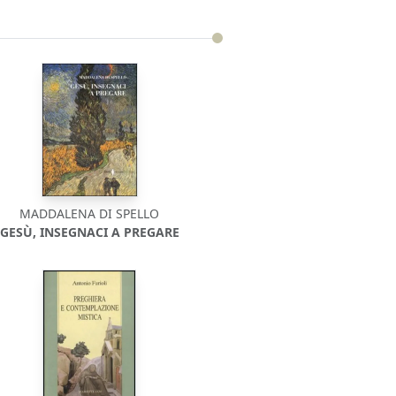
MADDALENA DI SPELLO
GESÙ, INSEGNACI A PREGARE