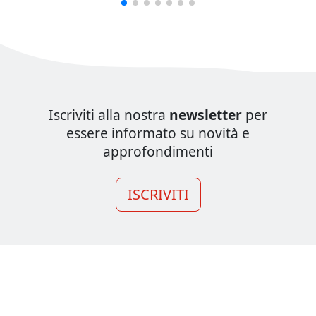
Iscriviti alla nostra
newsletter
per
essere informato su novità e
approfondimenti
ISCRIVITI