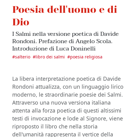
Poesia dell'uomo e di
Dio
I Salmi nella versione poetica di Davide
Rondoni. Prefazione di Angelo Scola.
Introduzione di Luca Doninelli
#
salterio
#
libro dei salmi
#
poesia religiosa
La libera interpretazione poetica di Davide
Rondoni attualizza, con un linguaggio lirico
moderno, le straordinarie poesie dei Salmi.
Attraverso una nuova versiona italiana
attenta alla forza poetica di questi altissimi
testi di invocazione e lode al Signore, viene
riproposto il libro che nella storia
dell'umanità rappresenta il vertice della