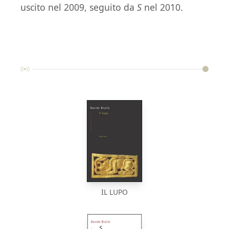
uscito nel 2009, seguito da
S
nel 2010.
IL LUPO