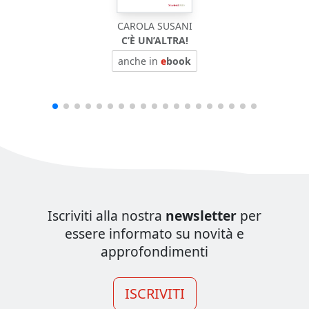
CAROLA SUSANI
C’È UN’ALTRA!
anche in
e
book
Iscriviti alla nostra
newsletter
per
essere informato su novità e
approfondimenti
ISCRIVITI