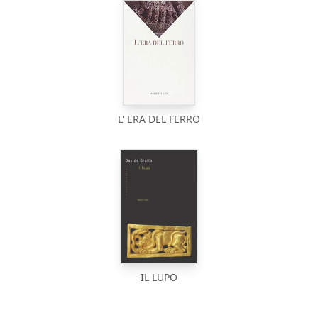
L' ERA DEL FERRO
IL LUPO