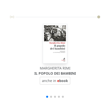
MARGHERITA RIMI
IL POPOLO DEI BAMBINI
anche in
e
book