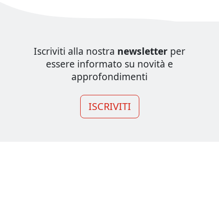
Iscriviti alla nostra
newsletter
per
essere informato su novità e
approfondimenti
ISCRIVITI