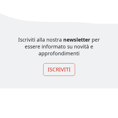
Iscriviti alla nostra
newsletter
per
essere informato su novità e
approfondimenti
ISCRIVITI