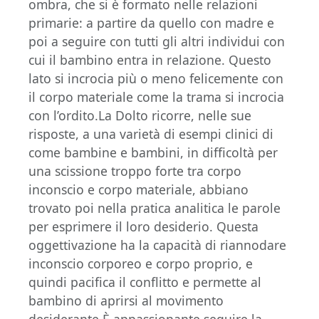
ombra, che si è formato nelle relazioni
primarie: a partire da quello con madre e
poi a seguire con tutti gli altri individui con
cui il bambino entra in relazione. Questo
lato si incrocia più o meno felicemente con
il corpo materiale come la trama si incrocia
con l’ordito.La Dolto ricorre, nelle sue
risposte, a una varietà di esempi clinici di
come bambine e bambini, in difficoltà per
una scissione troppo forte tra corpo
inconscio e corpo materiale, abbiano
trovato poi nella pratica analitica le parole
per esprimere il loro desiderio. Questa
oggettivazione ha la capacità di riannodare
inconscio corporeo e corpo proprio, e
quindi pacifica il conflitto e permette al
bambino di aprirsi al movimento