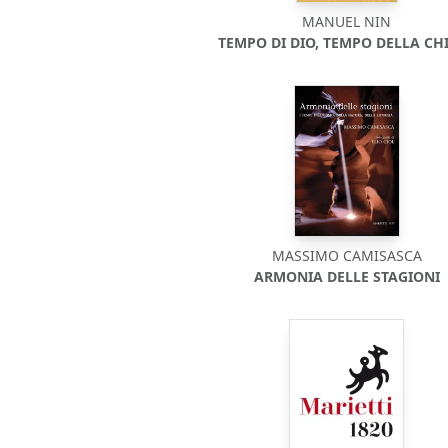
MANUEL NIN
TEMPO DI DIO, TEMPO DELLA CH
MASSIMO CAMISASCA
ARMONIA DELLE STAGIONI