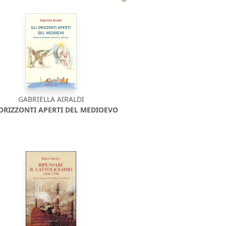
GABRIELLA AIRALDI
 ORIZZONTI APERTI DEL MEDIOEVO