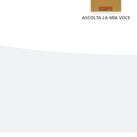
ASCOLTA LA MIA VOCE