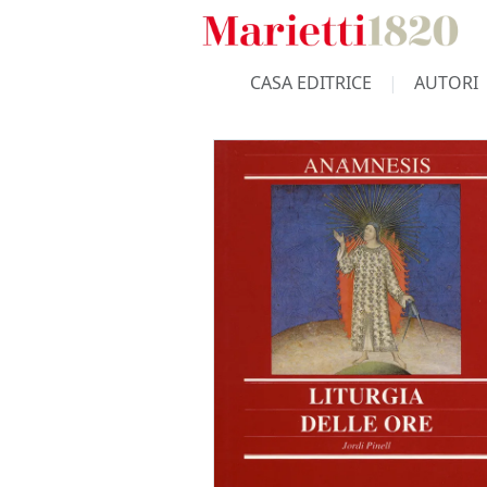
CASA EDITRICE
AUTORI