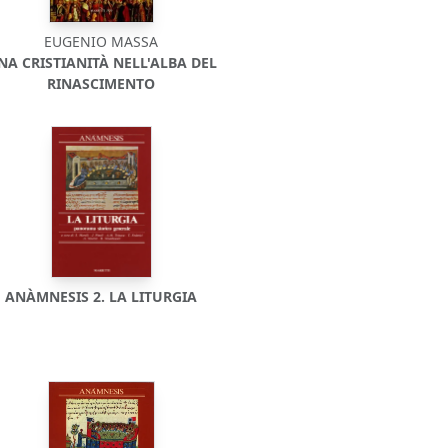
EUGENIO MASSA
NA CRISTIANITÀ NELL'ALBA DEL
RINASCIMENTO
ANÀMNESIS 2. LA LITURGIA