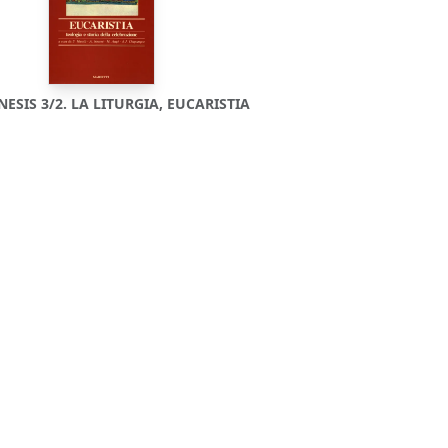
SIS 3/2. LA LITURGIA, EUCARISTIA