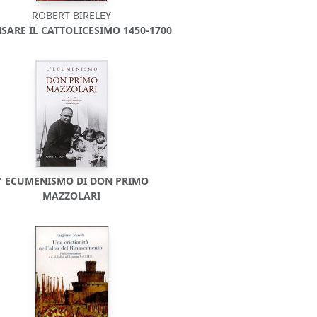
ROBERT BIRELEY
SARE IL CATTOLICESIMO 1450-1700
L' ECUMENISMO DI DON PRIMO
MAZZOLARI