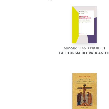
MASSIMILIANO PROIETTI
LA LITURGIA DEL VATICANO I