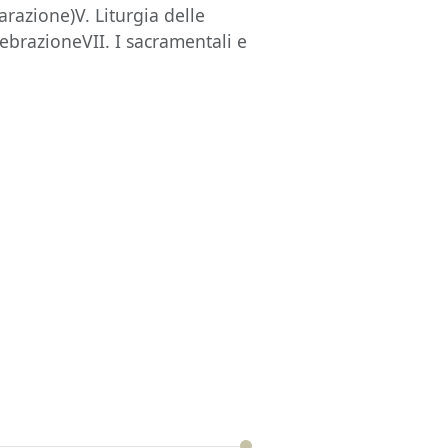
arazione)V. Liturgia delle
elebrazioneVII. I sacramentali e