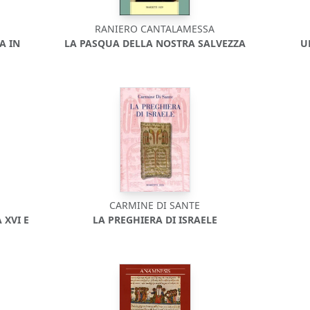
RANIERO CANTALAMESSA
A IN
LA PASQUA DELLA NOSTRA SALVEZZA
U
CARMINE DI SANTE
 XVI E
LA PREGHIERA DI ISRAELE