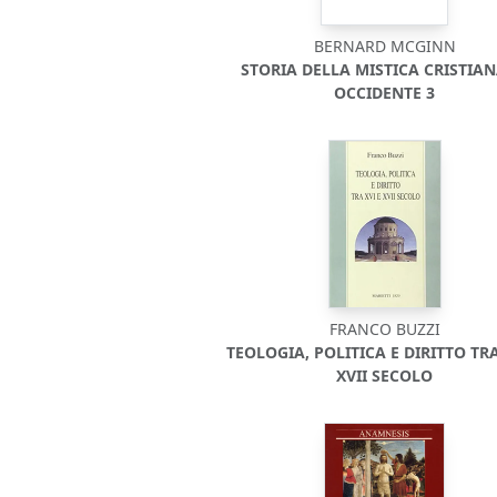
BERNARD MCGINN
STORIA DELLA MISTICA CRISTIAN
OCCIDENTE 3
FRANCO BUZZI
TEOLOGIA, POLITICA E DIRITTO TRA
XVII SECOLO