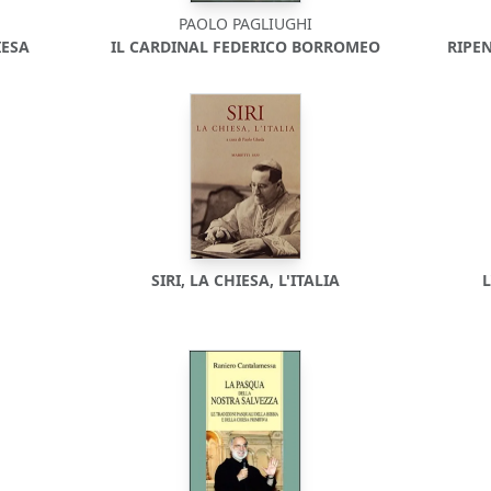
PAOLO PAGLIUGHI
IESA
IL CARDINAL FEDERICO BORROMEO
RIPEN
SIRI, LA CHIESA, L'ITALIA