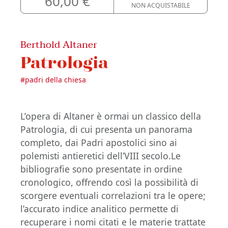
60,00 €
NON ACQUISTABILE
Berthold Altaner
Patrologia
#
padri della chiesa
L’opera di Altaner è ormai un classico della
Patrologia, di cui presenta un panorama
completo, dai Padri apostolici sino ai
polemisti antieretici dell’VIII secolo.Le
bibliografie sono presentate in ordine
cronologico, offrendo così la possibilità di
scorgere eventuali correlazioni tra le opere;
l’accurato indice analitico permette di
recuperare i nomi citati e le materie trattate