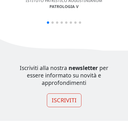
ISTITUTO PATRISTICO AUGUSTINIANUM
PATROLOGIA V
Iscriviti alla nostra
newsletter
per
essere informato su novità e
approfondimenti
ISCRIVITI