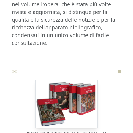
nel volume.L’opera, che è stata più volte
rivista e aggiornata, si distingue per la
qualità e la sicurezza delle notizie e per la
ricchezza dell’apparato bibliografico,
condensati in un unico volume di facile
consultazione.