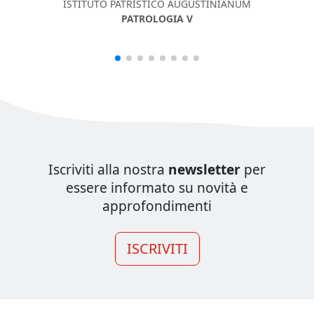
ISTITUTO PATRISTICO AUGUSTINIANUM
PATROLOGIA V
Iscriviti alla nostra
newsletter
per
essere informato su novità e
approfondimenti
ISCRIVITI