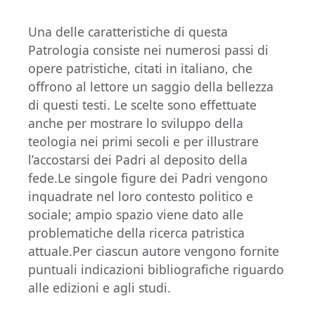
Una delle caratteristiche di questa
Patrologia consiste nei numerosi passi di
opere patristiche, citati in italiano, che
offrono al lettore un saggio della bellezza
di questi testi. Le scelte sono effettuate
anche per mostrare lo sviluppo della
teologia nei primi secoli e per illustrare
l’accostarsi dei Padri al deposito della
fede.Le singole figure dei Padri vengono
inquadrate nel loro contesto politico e
sociale; ampio spazio viene dato alle
problematiche della ricerca patristica
attuale.Per ciascun autore vengono fornite
puntuali indicazioni bibliografiche riguardo
alle edizioni e agli studi.