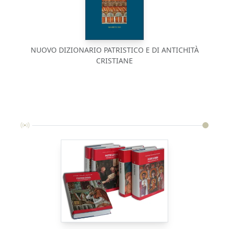
NUOVO DIZIONARIO PATRISTICO E DI ANTICHITÀ
CRISTIANE