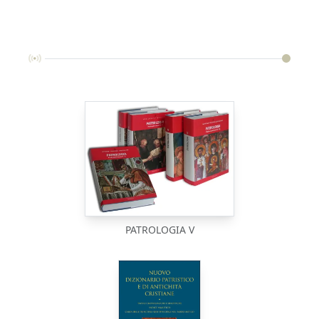
PATROLOGIA V