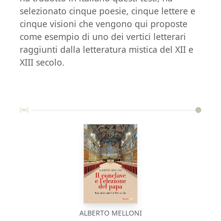
selezionato cinque poesie, cinque lettere e
cinque visioni che vengono qui proposte
come esempio di uno dei vertici letterari
raggiunti dalla letteratura mistica del XII e
XIII secolo.
ALBERTO MELLONI