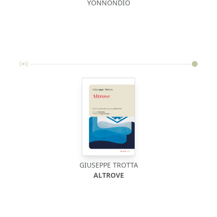
YONNONDIO
GIUSEPPE TROTTA
ALTROVE