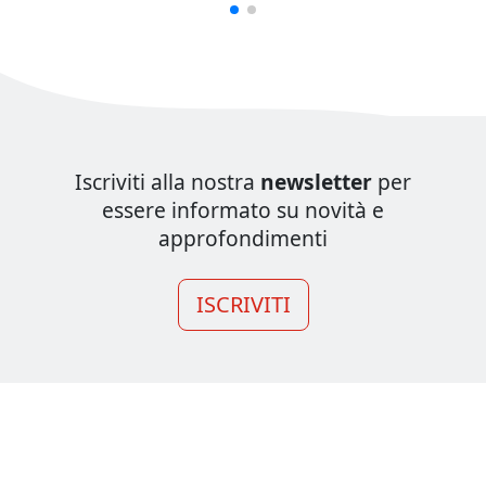
Iscriviti alla nostra
newsletter
per
essere informato su novità e
approfondimenti
ISCRIVITI