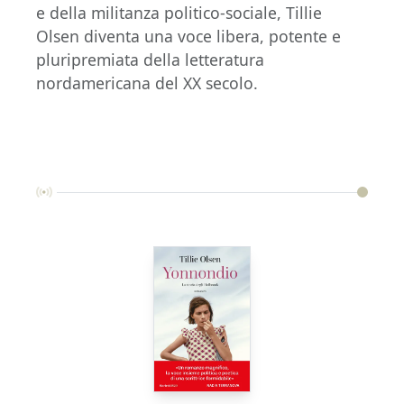
e della militanza politico-sociale, Tillie
Olsen diventa una voce libera, potente e
pluripremiata della letteratura
nordamericana del XX secolo.