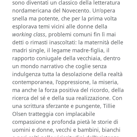
sono diventati un classico della letteratura
nordamericana del Novecento. Un’opera
snella ma potente, che per la prima volta
esplorava temi vicini alle donne della
working class
, problemi comuni fin lì mai
detti o rimasti inascoltati: la maternità delle
madri single, il legame madre-figlia, il
rapporto coniugale della vecchiaia, dentro
un mondo narrativo che coglie senza
indulgenza tutta la desolazione della realtà
contemporanea, l’oppressione, la miseria,
ma anche la forza positiva del ricordo, della
ricerca del sé e della sua realizzazione. Con
una scrittura sferzante e pungente, Tillie
Olsen tratteggia con implacabile
compassione e profonda pietà le storie di
uomini e donne, vecchi e bambini, bianchi