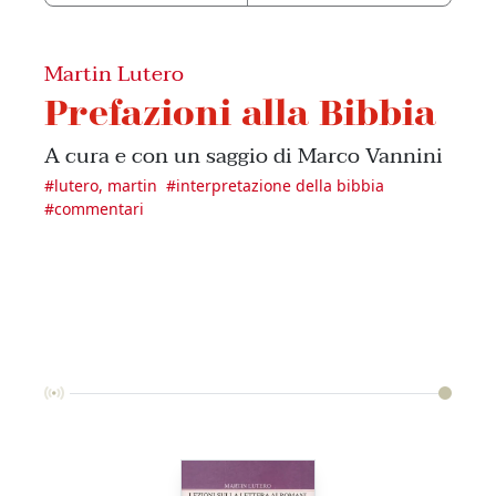
Martin Lutero
Prefazioni alla Bibbia
A cura e con un saggio di Marco Vannini
#
lutero, martin
#
interpretazione della bibbia
#
commentari