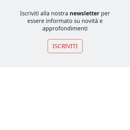
Iscriviti alla nostra
newsletter
per
essere informato su novità e
approfondimenti
ISCRIVITI