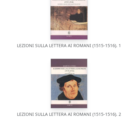
LEZIONI SULLA LETTERA AI ROMANI (1515-1516). 1
LEZIONI SULLA LETTERA AI ROMANI (1515-1516). 2