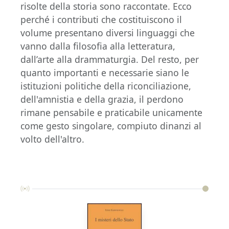
risolte della storia sono raccontate. Ecco
perché i contributi che costituiscono il
volume presentano diversi linguaggi che
vanno dalla filosofia alla letteratura,
dall’arte alla drammaturgia. Del resto, per
quanto importanti e necessarie siano le
istituzioni politiche della riconciliazione,
dell'amnistia e della grazia, il perdono
rimane pensabile e praticabile unicamente
come gesto singolare, compiuto dinanzi al
volto dell'altro.