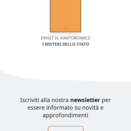
ERNST H. KANTOROWICZ
I MISTERI DELLO STATO
Iscriviti alla nostra
newsletter
per
essere informato su novità e
approfondimenti