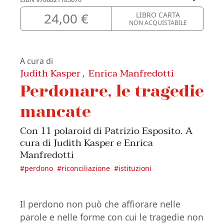
24,00 €
LIBRO CARTA
NON ACQUISTABILE
A cura di
Judith Kasper
Enrica Manfredotti
,
Perdonare, le tragedie
mancate
Con 11 polaroid di Patrizio Esposito. A
cura di Judith Kasper e Enrica
Manfredotti
#
perdono
#
riconciliazione
#
istituzioni
Il perdono non può che affiorare nelle
parole e nelle forme con cui le tragedie non