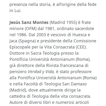
presenza nella storia, è all’origine della fede
in Lui.
Jesús Sanz Montes
(Madrid 1955) è frate
minore (OFM) dal 1981, ordinato sacerdote
nel 1986. Dal 2003 è vescovo di Huesca e
Jaca (Spagna) e presidente della Comissione
Episcopale per la Vita Consacrata (CEE).
Dottore in Sacra Teologia presso la
Pontificia Università Antonianum (Roma),
già direttore della Rivista francescana di
pensiero
Verdad y Vida,
è stato professore
alla Pontifica Università Antonianum (Roma)
e nella Facoltà di Teologia San Damaso
(Madrid), dove attualmente dirige la
cattedra di Teologia della vita consacrata.
Autore di diversi libri e numerosi articoli