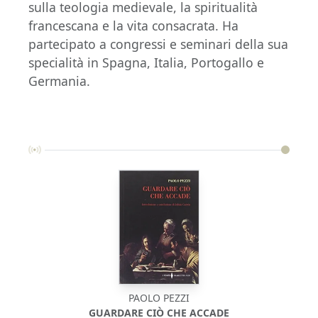
sulla teologia medievale, la spiritualità
francescana e la vita consacrata. Ha
partecipato a congressi e seminari della sua
specialità in Spagna, Italia, Portogallo e
Germania.
PAOLO PEZZI
GUARDARE CIÒ CHE ACCADE