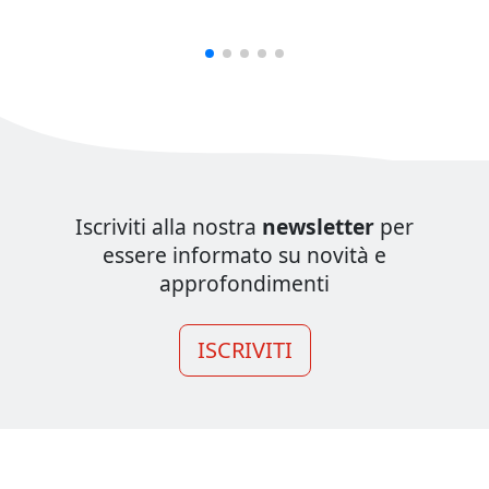
Iscriviti alla nostra
newsletter
per
essere informato su novità e
approfondimenti
ISCRIVITI