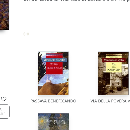
PASSAVA BENEFICANDO
VIA DELLA POVERA V
A
BILE