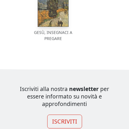
GESÙ, INSEGNACI A
PREGARE
Iscriviti alla nostra
newsletter
per
essere informato su novità e
approfondimenti
ISCRIVITI