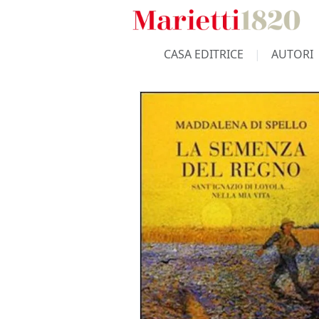
CASA EDITRICE
AUTORI