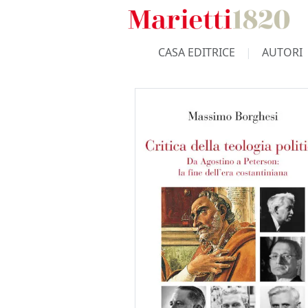
CASA EDITRICE
AUTORI