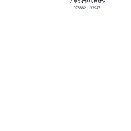
LA FRONTIERA FERITA
9788821133947