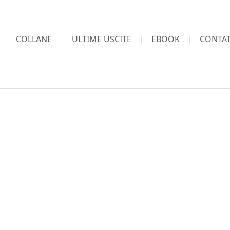
COLLANE
ULTIME USCITE
EBOOK
CONTAT