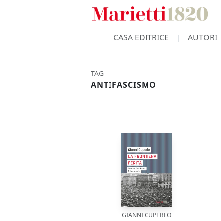
CASA EDITRICE
AUTORI
TAG
ANTIFASCISMO
GIANNI CUPERLO