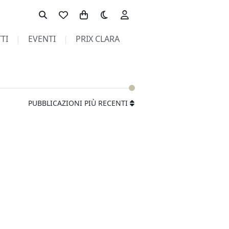
Toggle theme
TI
EVENTI
PRIX CLARA
PUBBLICAZIONI PIÙ RECENTI