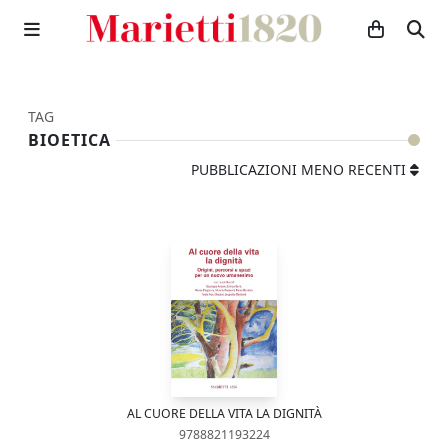
TAG
BIOETICA
PUBBLICAZIONI MENO RECENTI
AL CUORE DELLA VITA LA DIGNITÀ
9788821193224