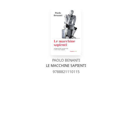
PAOLO BENANTI
LE MACCHINE SAPIENTI
9788821110115