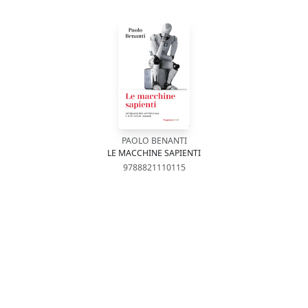
PAOLO BENANTI
LE MACCHINE SAPIENTI
9788821110115