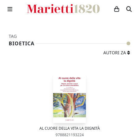
TAG
BIOETICA
AUTORI ZA
AL CUORE DELLA VITA LA DIGNITÀ
9788821193224