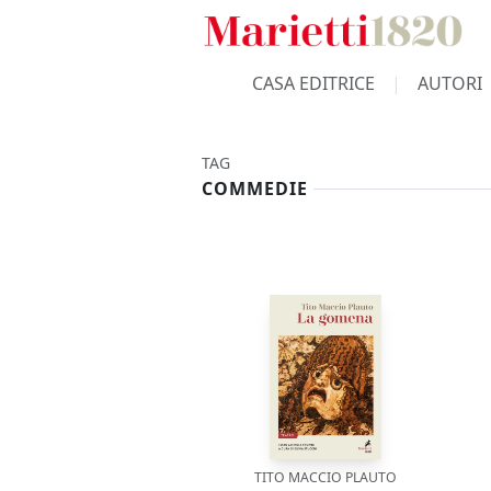
CASA EDITRICE
AUTORI
TAG
COMMEDIE
TITO MACCIO PLAUTO