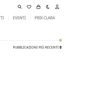
Toggle theme
TI
EVENTI
PRIX CLARA
PUBBLICAZIONI PIÙ RECENTI