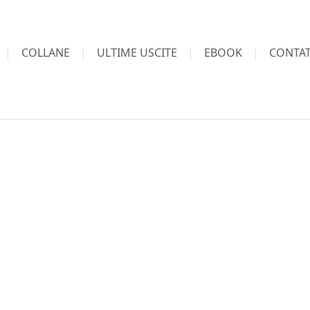
COLLANE
ULTIME USCITE
EBOOK
CONTAT