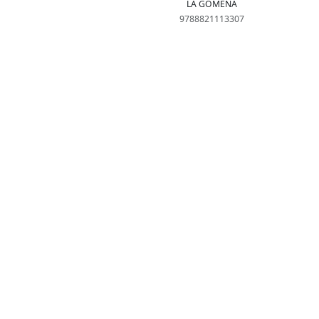
LA GOMENA
9788821113307