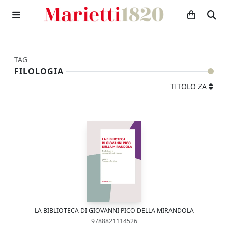
TAG
FILOLOGIA
TITOLO ZA
LA BIBLIOTECA DI GIOVANNI PICO DELLA MIRANDOLA
9788821114526