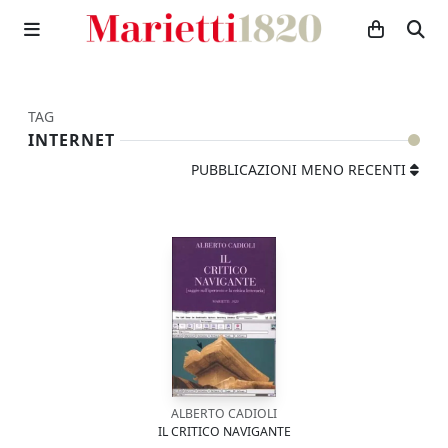
TAG
INTERNET
PUBBLICAZIONI MENO RECENTI
ALBERTO CADIOLI
IL CRITICO NAVIGANTE