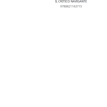
IL CRITICO NAVIGANTE
9788821163715