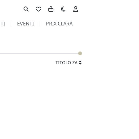
Toggle theme
TI
EVENTI
PRIX CLARA
TITOLO ZA