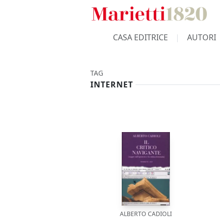
CASA EDITRICE
AUTORI
TAG
INTERNET
ALBERTO CADIOLI