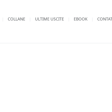
COLLANE
ULTIME USCITE
EBOOK
CONTAT