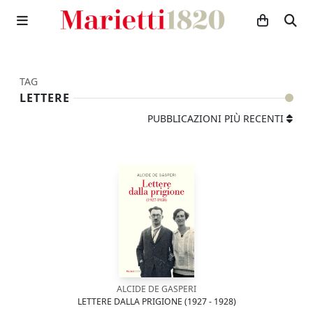
TAG
LETTERE
PUBBLICAZIONI PIÙ RECENTI
ALCIDE DE GASPERI
LETTERE DALLA PRIGIONE (1927 - 1928)