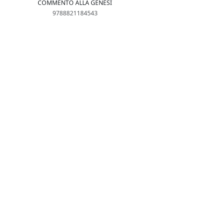
COMMENTO ALLA GENESI
9788821184543