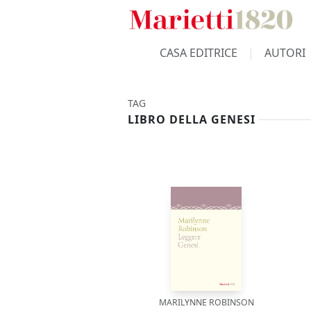
CASA EDITRICE
AUTORI
TAG
LIBRO DELLA GENESI
MARILYNNE ROBINSON