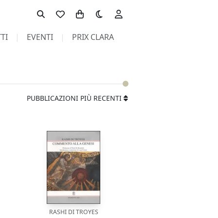
Toggle theme
TI
EVENTI
PRIX CLARA
PUBBLICAZIONI PIÙ RECENTI
RASHI DI TROYES