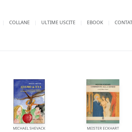
COLLANE
ULTIME USCITE
EBOOK
CONTAT
MICHAEL SHEVACK
MEISTER ECKHART