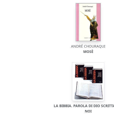
ANDRÉ CHOURAQUI
MOSÈ
LA BIBBIA. PAROLA DI DIO SCRITT
NOI