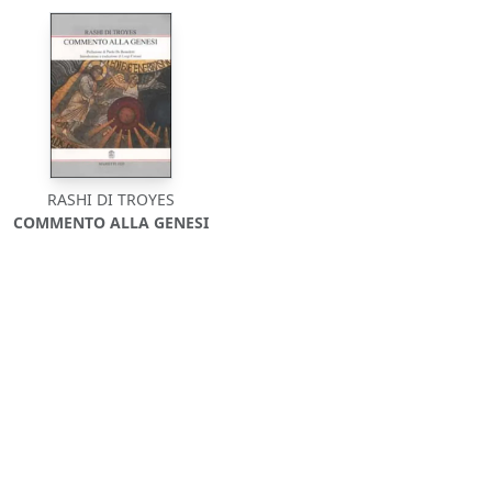
RASHI DI TROYES
COMMENTO ALLA GENESI