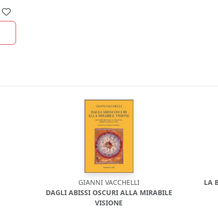
GIANNI VACCHELLI
LA 
DAGLI ABISSI OSCURI ALLA MIRABILE
VISIONE