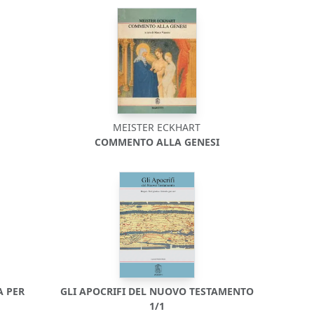
MEISTER ECKHART
COMMENTO ALLA GENESI
A PER
GLI APOCRIFI DEL NUOVO TESTAMENTO
1/1