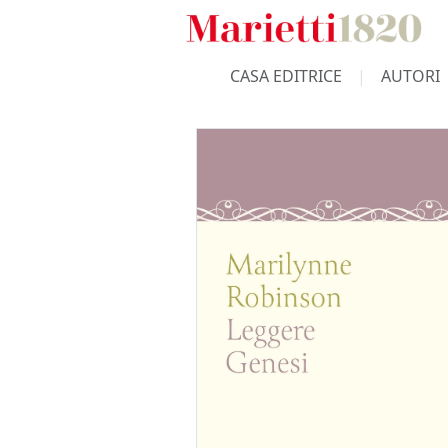
CASA EDITRICE
AUTORI