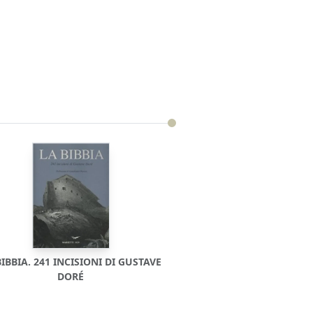
BIBBIA. 241 INCISIONI DI GUSTAVE
DORÉ