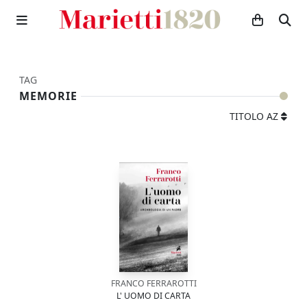
TAG
MEMORIE
TITOLO AZ
FRANCO FERRAROTTI
L' UOMO DI CARTA