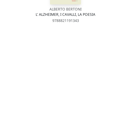
ALBERTO BERTONI
L' ALZHEIMER, I CAVALLI, LA POESIA
9788821191343