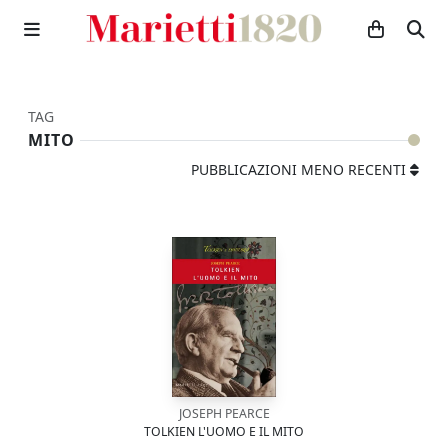
TAG
MITO
PUBBLICAZIONI MENO RECENTI
JOSEPH PEARCE
TOLKIEN L'UOMO E IL MITO