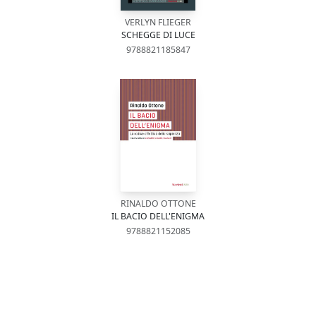
VERLYN FLIEGER
SCHEGGE DI LUCE
9788821185847
RINALDO OTTONE
IL BACIO DELL'ENIGMA
9788821152085