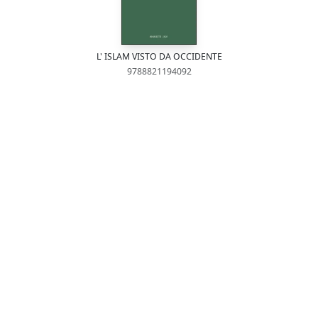
L' ISLAM VISTO DA OCCIDENTE
9788821194092