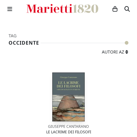
TAG
OCCIDENTE
AUTORI AZ
GIUSEPPE CANTARANO
LE LACRIME DEI FILOSOFI