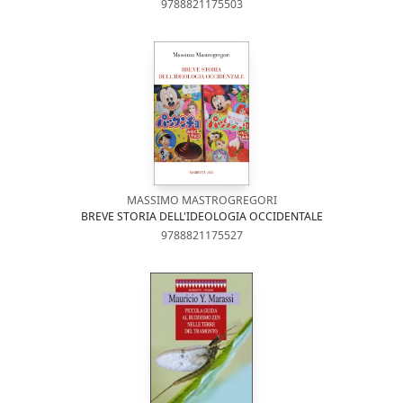
9788821175503
MASSIMO MASTROGREGORI
BREVE STORIA DELL'IDEOLOGIA OCCIDENTALE
9788821175527