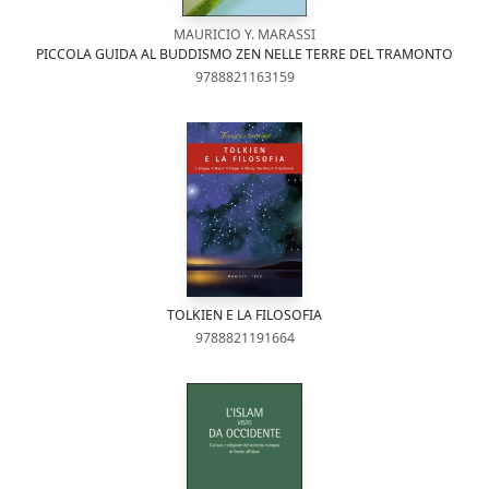
MAURICIO Y. MARASSI
PICCOLA GUIDA AL BUDDISMO ZEN NELLE TERRE DEL TRAMONTO
9788821163159
TOLKIEN E LA FILOSOFIA
9788821191664