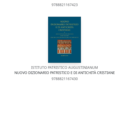
9788821167423
ISTITUTO PATRISTICO AUGUSTINIANUM
NUOVO DIZIONARIO PATRISTICO E DI ANTICHITÀ CRISTIANE
9788821167430