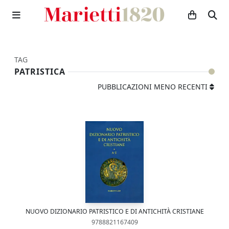
TAG
PATRISTICA
PUBBLICAZIONI MENO RECENTI
NUOVO DIZIONARIO PATRISTICO E DI ANTICHITÀ CRISTIANE
9788821167409