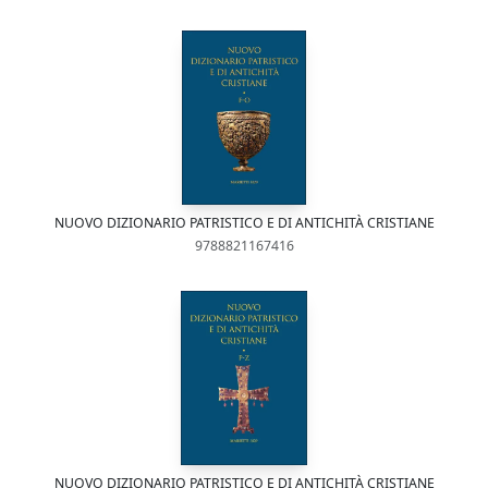
NUOVO DIZIONARIO PATRISTICO E DI ANTICHITÀ CRISTIANE
9788821167416
NUOVO DIZIONARIO PATRISTICO E DI ANTICHITÀ CRISTIANE