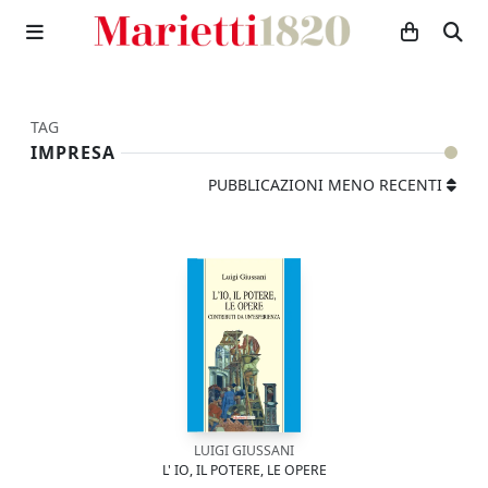
TAG
IMPRESA
PUBBLICAZIONI MENO RECENTI
LUIGI GIUSSANI
L' IO, IL POTERE, LE OPERE